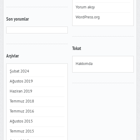
Yorum akışı
WordPress.org
Son yorumlar
Tokat
Arşivler
Hakkımda
Şubat 2024
Ağustos 2019
Haziran 2019
Temmuz 2018
Temmuz 2016
Ağustos 2015
Temmuz 2015