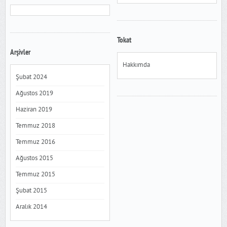
Tokat
Arşivler
Hakkımda
Şubat 2024
Ağustos 2019
Haziran 2019
Temmuz 2018
Temmuz 2016
Ağustos 2015
Temmuz 2015
Şubat 2015
Aralık 2014