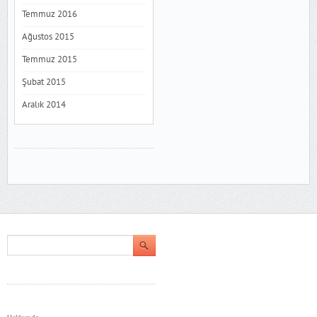
Temmuz 2016
Ağustos 2015
Temmuz 2015
Şubat 2015
Aralık 2014