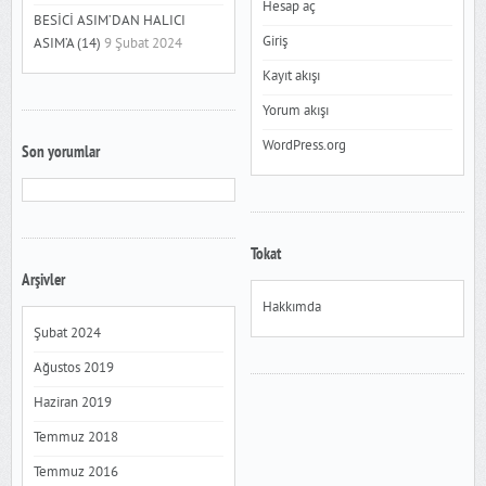
Hesap aç
BESİCİ ASIM’DAN HALICI
Giriş
ASIM’A (14)
9 Şubat 2024
Kayıt akışı
Yorum akışı
WordPress.org
Son yorumlar
Tokat
Arşivler
Hakkımda
Şubat 2024
Ağustos 2019
Haziran 2019
Temmuz 2018
Temmuz 2016